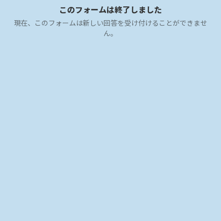
このフォームは終了しました
現在、このフォームは新しい回答を受け付けることができませ
ん。